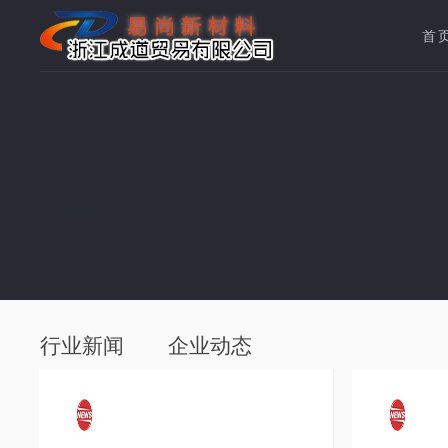
首
行业新闻
企业动态