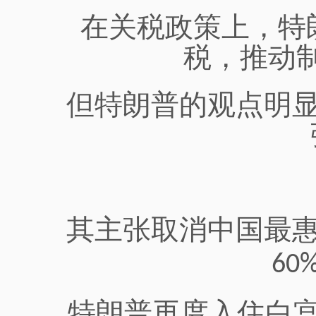
在关税政策上，
特
税，推动
但
特朗普的
观点明
其主张
取消中国最
60
特朗普
再度入住白宫