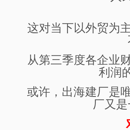
这对当下以外贸为
从第三季度各企业
利润
或许，
出海建厂
是
厂又是