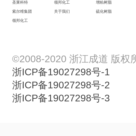
圣莱科特
领邦化工
增粘树脂
索尔维集团
关于我们
硫化树脂
领邦化工
©2008-2020 浙江成道 版权
浙ICP备19027298号-1
浙ICP备19027298号-2
浙ICP备19027298号-3