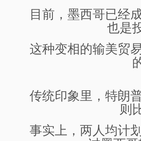
目前，
墨西哥已经
也是
这种变相的输美贸
传统印象里，特朗
则
事实上，两人
均计