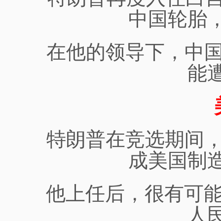
中国轮胎
在他的领导下，中
能
特朗普
在竞选期间
成美国制
他上任后，很有可
人