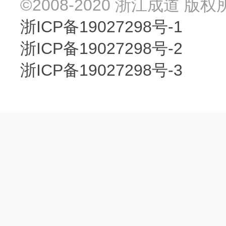
©2008-2020 浙江成道 版权
浙ICP备19027298号-1
浙ICP备19027298号-2
浙ICP备19027298号-3