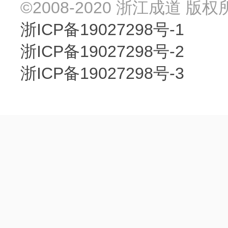
©2008-2020 浙江成道 版权
浙ICP备19027298号-1
浙ICP备19027298号-2
浙ICP备19027298号-3