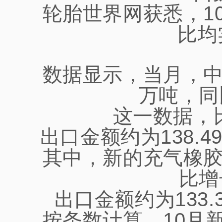
轮胎世界网获悉，1
比均
数据显示，当月，中
万吨，同
这一数据，
出口金额约为138.
其中，新的充气橡胶
比增
出口金额约为133.
按条数计算，10月