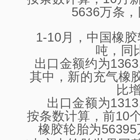
5636万条
1-10月，中国橡
吨，同比
出口金额约为1363
其中，新的充气橡胶
比增
出口金额为1313
按条数计算，前10
橡胶轮胎为5639