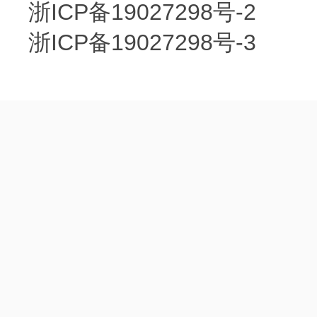
浙ICP备19027298号-2
浙ICP备19027298号-3