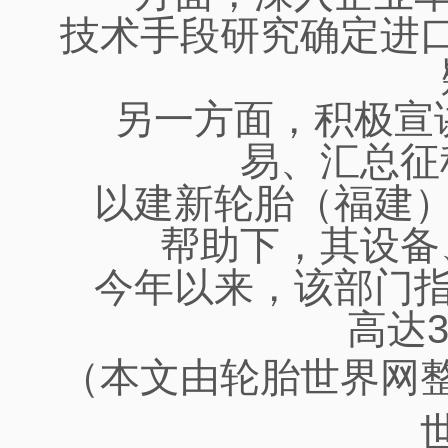
技术手段研究确定进
另一方面，积极宣
易、汇总征
以建新轮胎（福建
帮助下，其设备
今年以来，该部门
高达
（本文由轮胎世界网