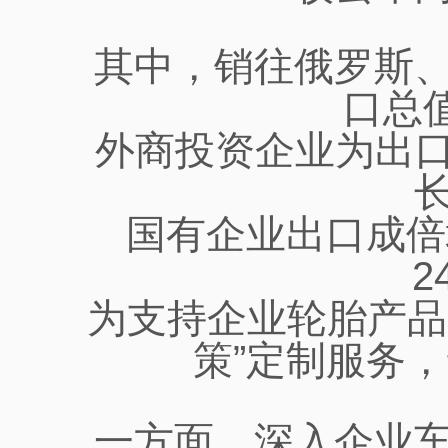
其中，销往俄罗斯
口总值
外商投资企业为出口
长
国有企业出口成倍
2
为支持企业轮胎产品
策”定制服务
一方面，深入企业